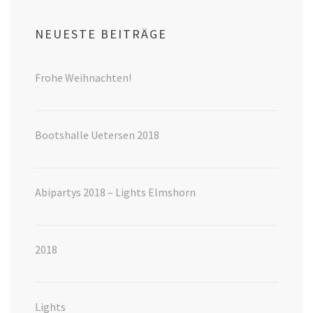
NEUESTE BEITRÄGE
Frohe Weihnachten!
Bootshalle Uetersen 2018
Abipartys 2018 – Lights Elmshorn
2018
Lights